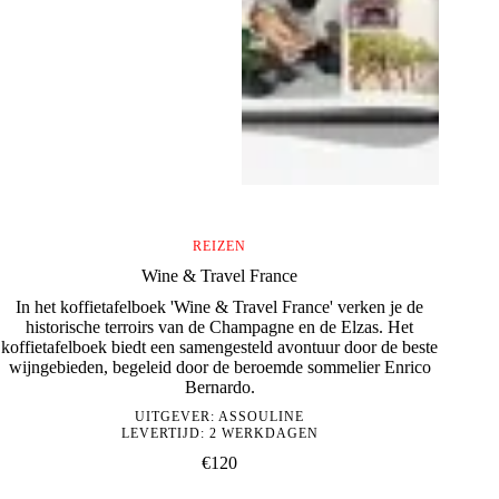
REIZEN
Wine & Travel France
In het koffietafelboek 'Wine & Travel France' verken je de
historische terroirs van de Champagne en de Elzas. Het
koffietafelboek biedt een samengesteld avontuur door de beste
wijngebieden, begeleid door de beroemde sommelier Enrico
Bernardo.
UITGEVER:
ASSOULINE
LEVERTIJD: 2 WERKDAGEN
€
120