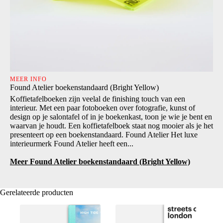
MEER INFO
Found Atelier boekenstandaard (Bright Yellow)
Koffietafelboeken zijn veelal de finishing touch van een
interieur. Met een paar fotoboeken over fotografie, kunst of
design op je salontafel of in je boekenkast, toon je wie je bent en
waarvan je houdt. Een koffietafelboek staat nog mooier als je het
presenteert op een boekenstandaard. Found Atelier Het luxe
interieurmerk Found Atelier heeft een...
Meer Found Atelier boekenstandaard (Bright Yellow)
Gerelateerde producten