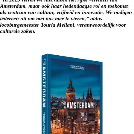
Amsterdam, maar ook haar hedendaagse rol en toekomst
als centrum van cultuur, vrijheid en innovatie. We nodigen
iedereen uit om met ons mee te vieren,” aldus
locoburgemeester Touria Meliani, verantwoordelijk voor
culturele zaken.