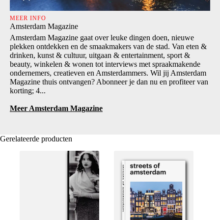
MEER INFO
Amsterdam Magazine
Amsterdam Magazine gaat over leuke dingen doen, nieuwe
plekken ontdekken en de smaakmakers van de stad. Van eten &
drinken, kunst & cultuur, uitgaan & entertainment, sport &
beauty, winkelen & wonen tot interviews met spraakmakende
ondernemers, creatieven en Amsterdammers. Wil jij Amsterdam
Magazine thuis ontvangen? Abonneer je dan nu en profiteer van
korting; 4...
Meer Amsterdam Magazine
Gerelateerde producten