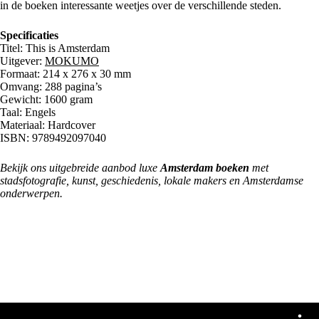
in de boeken interessante weetjes over de verschillende steden.
Specificaties
Titel: This is Amsterdam
Uitgever:
MOKUMO
Formaat: 214 x 276 x 30 mm
Omvang: 288 pagina’s
Gewicht: 1600 gram
Taal: Engels
Materiaal: Hardcover
ISBN: 9789492097040
Bekijk ons uitgebreide aanbod luxe
Amsterdam boeken
met
stadsfotografie, kunst, geschiedenis, lokale makers en Amsterdamse
onderwerpen.