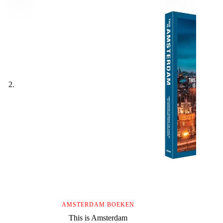
AMSTERDAM BOEKEN
This is Amsterdam