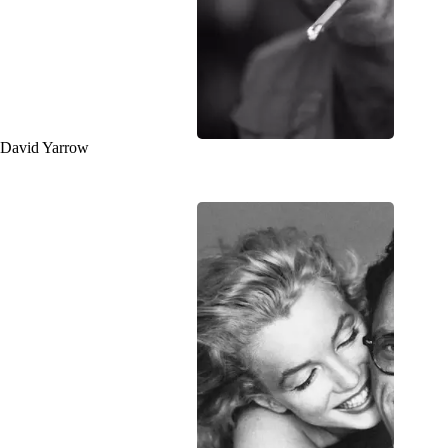
David Yarrow