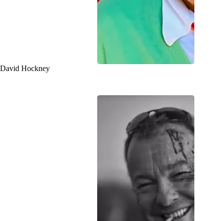
David Hockney