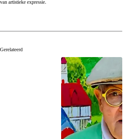
van artistieke expressie.
Gerelateerd