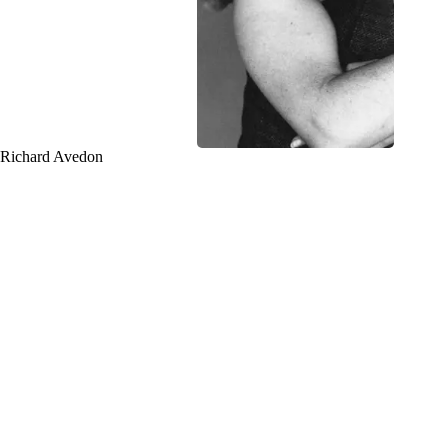
Richard Avedon