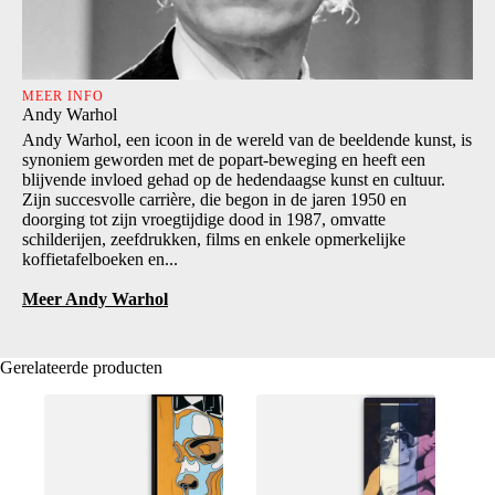
MEER INFO
Andy Warhol
Andy Warhol, een icoon in de wereld van de beeldende kunst, is
synoniem geworden met de popart-beweging en heeft een
blijvende invloed gehad op de hedendaagse kunst en cultuur.
Zijn succesvolle carrière, die begon in de jaren 1950 en
doorging tot zijn vroegtijdige dood in 1987, omvatte
schilderijen, zeefdrukken, films en enkele opmerkelijke
koffietafelboeken en...
Meer Andy Warhol
Gerelateerde producten