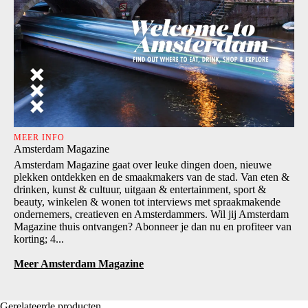
MEER INFO
Amsterdam Magazine
Amsterdam Magazine gaat over leuke dingen doen, nieuwe
plekken ontdekken en de smaakmakers van de stad. Van eten &
drinken, kunst & cultuur, uitgaan & entertainment, sport &
beauty, winkelen & wonen tot interviews met spraakmakende
ondernemers, creatieven en Amsterdammers. Wil jij Amsterdam
Magazine thuis ontvangen? Abonneer je dan nu en profiteer van
korting; 4...
Meer Amsterdam Magazine
Gerelateerde producten