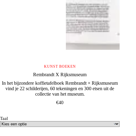
KUNST BOEKEN
Rembrandt X Rijksmuseum
In het bijzondere koffietafelboek Rembrandt × Rijksmuseum
vind je 22 schilderijen, 60 tekeningen en 300 etsen uit de
collectie van het museum.
€
40
Taal