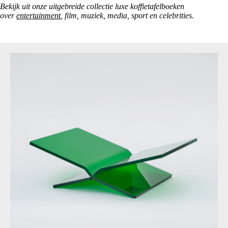
Bekijk uit onze uitgebreide collectie luxe koffietafelboeken
over
entertainment
, film, muziek, media, sport en celebrities.