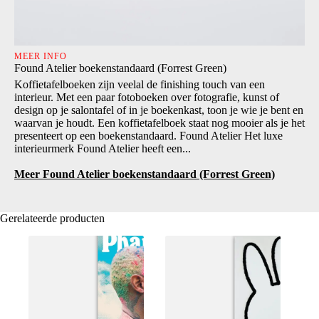
MEER INFO
Found Atelier boekenstandaard (Forrest Green)
Koffietafelboeken zijn veelal de finishing touch van een
interieur. Met een paar fotoboeken over fotografie, kunst of
design op je salontafel of in je boekenkast, toon je wie je bent en
waarvan je houdt. Een koffietafelboek staat nog mooier als je het
presenteert op een boekenstandaard. Found Atelier Het luxe
interieurmerk Found Atelier heeft een...
Meer Found Atelier boekenstandaard (Forrest Green)
Gerelateerde producten