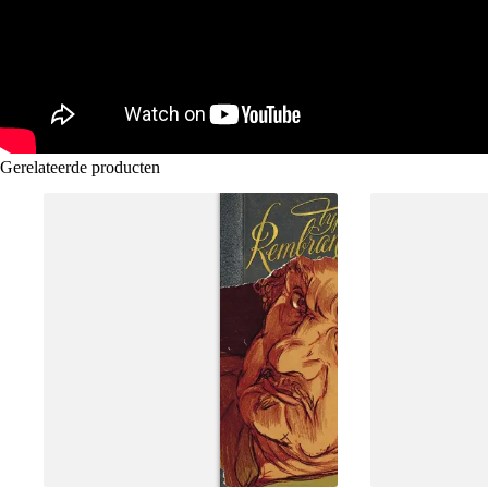
Gerelateerde producten