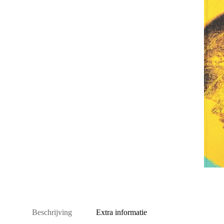
Beschrijving
Extra informatie