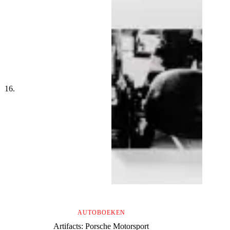
AUTOBOEKEN
Artifacts: Porsche Motorsport