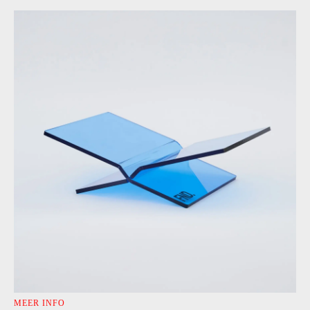
MEER INFO