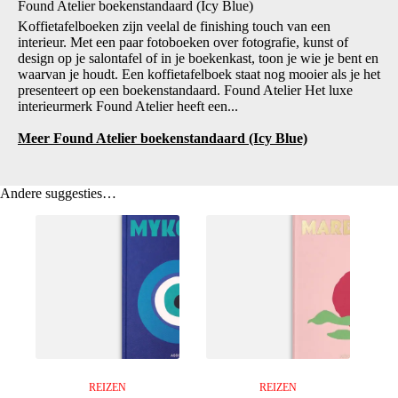
Found Atelier boekenstandaard (Icy Blue)
Koffietafelboeken zijn veelal de finishing touch van een
interieur. Met een paar fotoboeken over fotografie, kunst of
design op je salontafel of in je boekenkast, toon je wie je bent en
waarvan je houdt. Een koffietafelboek staat nog mooier als je het
presenteert op een boekenstandaard. Found Atelier Het luxe
interieurmerk Found Atelier heeft een...
Meer Found Atelier boekenstandaard (Icy Blue)
Andere suggesties…
REIZEN
REIZEN