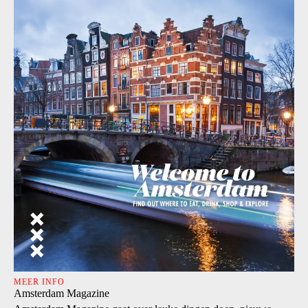
MEER INFO
Amsterdam Magazine