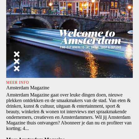
MEER INFO
Amsterdam Magazine
Amsterdam Magazine gaat over leuke dingen doen, nieuwe
plekken ontdekken en de smaakmakers van de stad. Van eten &
drinken, kunst & cultuur, uitgaan & entertainment, sport &
beauty, winkelen & wonen tot interviews met spraakmakende
ondernemers, creatieven en Amsterdammers. Wil jij Amsterdam
Magazine thuis ontvangen? Abonneer je dan nu en profiteer van
korting; 4...