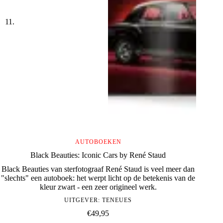
AUTOBOEKEN
Black Beauties: Iconic Cars by René Staud
Black Beauties van sterfotograaf René Staud is veel meer dan
"slechts" een autoboek: het werpt licht op de betekenis van de
kleur zwart - een zeer origineel werk.
UITGEVER:
TENEUES
€
49,95