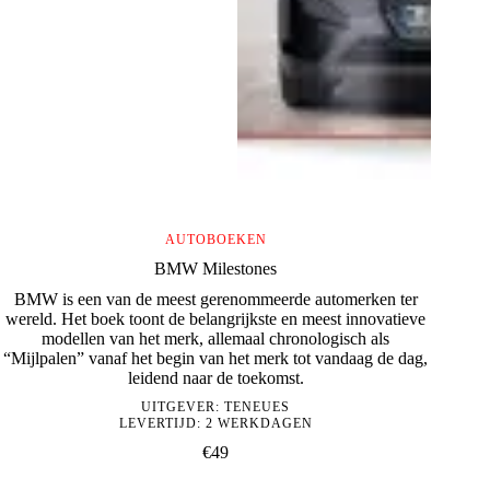
AUTOBOEKEN
BMW Milestones
BMW is een van de meest gerenommeerde automerken ter
wereld. Het boek toont de belangrijkste en meest innovatieve
modellen van het merk, allemaal chronologisch als
“Mijlpalen” vanaf het begin van het merk tot vandaag de dag,
leidend naar de toekomst.
UITGEVER:
TENEUES
LEVERTIJD: 2 WERKDAGEN
€
49