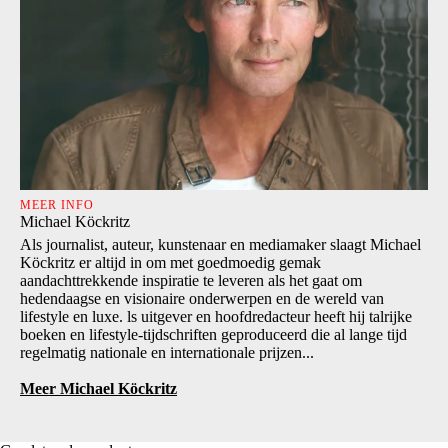
MEER INFO
Michael Köckritz
Als journalist, auteur, kunstenaar en mediamaker slaagt Michael
Köckritz er altijd in om met goedmoedig gemak
aandachttrekkende inspiratie te leveren als het gaat om
hedendaagse en visionaire onderwerpen en de wereld van
lifestyle en luxe. ls uitgever en hoofdredacteur heeft hij talrijke
boeken en lifestyle-tijdschriften geproduceerd die al lange tijd
regelmatig nationale en internationale prijzen...
Meer Michael Köckritz