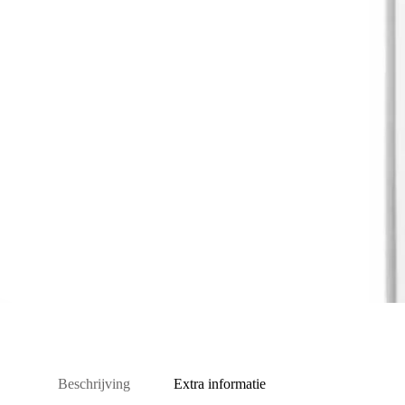
Beschrijving
Extra informatie