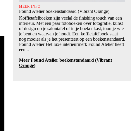
MEER INFO
Found Atelier boekenstandaard (Vibrant Orange)
Koffietafelboeken zijn veelal de finishing touch van een
interieur. Met een paar fotoboeken over fotografie, kunst
of design op je salontafel of in je boekenkast, toon je wie
je bent en waarvan je houdt. Een koffietafelboek staat
nog mooier als je het presenteert op een boekenstandaard.
Found Atelier Het luxe interieurmerk Found Atelier heeft
een...
Meer Found Atelier boekenstandaard (Vibrant
Orange)