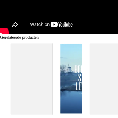
Gerelateerde producten