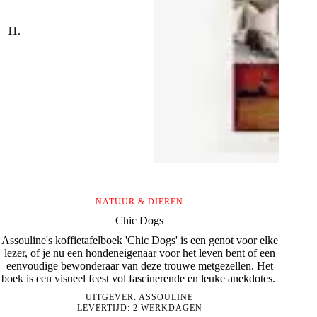
NATUUR & DIEREN
Chic Dogs
Assouline's koffietafelboek 'Chic Dogs' is een genot voor elke
lezer, of je nu een hondeneigenaar voor het leven bent of een
eenvoudige bewonderaar van deze trouwe metgezellen. Het
boek is een visueel feest vol fascinerende en leuke anekdotes.
UITGEVER:
ASSOULINE
LEVERTIJD: 2 WERKDAGEN