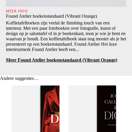
MEER INFO
Found Atelier boekenstandaard (Vibrant Orange)
Koffietafelboeken zijn veelal de finishing touch van een
interieur. Met een paar fotoboeken over fotografie, kunst of
design op je salontafel of in je boekenkast, toon je wie je bent en
waarvan je houdt. Een koffietafelboek staat nog mooier als je het
presenteert op een boekenstandaard. Found Atelier Het luxe
interieurmerk Found Atelier heeft een...
Meer Found Atelier boekenstandaard (Vibrant Orange)
Andere suggesties…