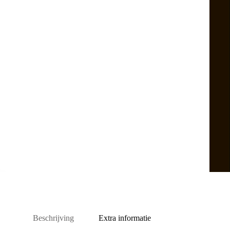
Beschrijving
Extra informatie