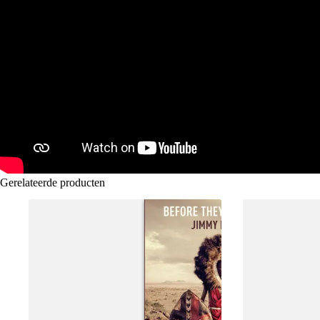
Gerelateerde producten