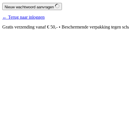
Nieuw wachtwoord aanvragen
← Terug naar inloggen
Gratis verzending vanaf € 50,- • Beschermende verpakking tegen sch