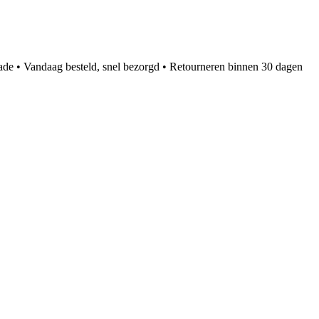
ade • Vandaag besteld, snel bezorgd • Retourneren binnen 30 dagen