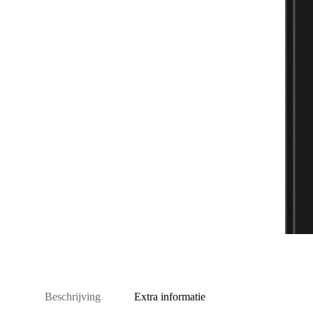
Beschrijving
Extra informatie