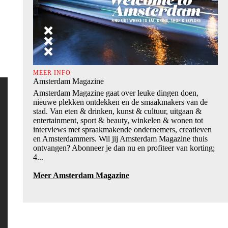
MEER INFO
Amsterdam Magazine
Amsterdam Magazine gaat over leuke dingen doen,
nieuwe plekken ontdekken en de smaakmakers van de
stad. Van eten & drinken, kunst & cultuur, uitgaan &
entertainment, sport & beauty, winkelen & wonen tot
interviews met spraakmakende ondernemers, creatieven
en Amsterdammers. Wil jij Amsterdam Magazine thuis
ontvangen? Abonneer je dan nu en profiteer van korting;
4...
Meer Amsterdam Magazine