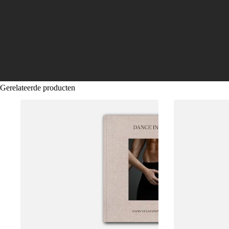
Gerelateerde producten