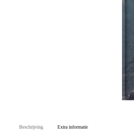
Beschrijving
Extra informatie