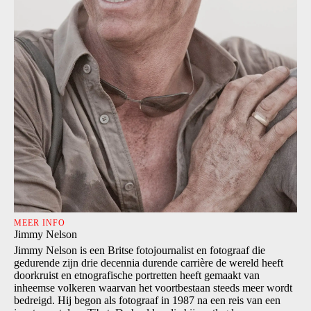
MEER INFO
Jimmy Nelson
Jimmy Nelson is een Britse fotojournalist en fotograaf die
gedurende zijn drie decennia durende carrière de wereld heeft
doorkruist en etnografische portretten heeft gemaakt van
inheemse volkeren waarvan het voortbestaan steeds meer wordt
bedreigd. Hij begon als fotograaf in 1987 na een reis van een