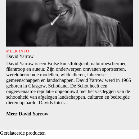
MEER INFO
David Yarrow
David Yarrow is een Britse kunstfotograaf, natuurbeschermer,
filantroop en auteur. Zijn onderwerpen omvatten sportsterren,
wereldberoemde modellen, wilde dieren, inheemse
gemeenschappen en landschappen. David Yarrow werd in 1966
geboren in Glasgow, Schotland. De Schot heeft een
ongeëvenaarde reputatie opgebouwd met het vastleggen van de
schoonheid van afgelegen landschappen, culturen en bedreigde
dieren op aarde. Davids foto's...
Meer David Yarrow
Gerelateerde producten