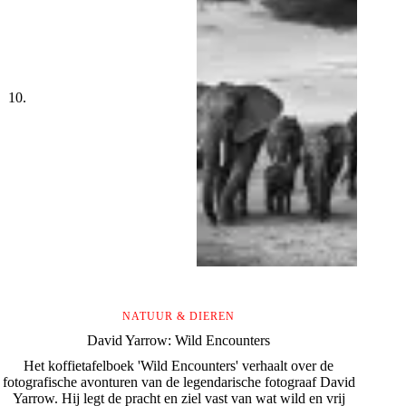
NATUUR & DIEREN
David Yarrow: Wild Encounters
Het koffietafelboek 'Wild Encounters' verhaalt over de
fotografische avonturen van de legendarische fotograaf David
Yarrow. Hij legt de pracht en ziel vast van wat wild en vrij