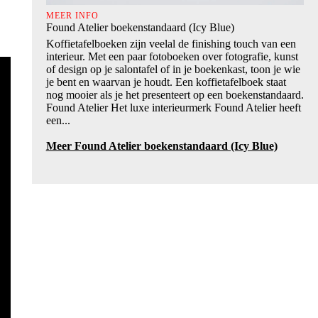
MEER INFO
Found Atelier boekenstandaard (Icy Blue)
Koffietafelboeken zijn veelal de finishing touch van een
interieur. Met een paar fotoboeken over fotografie, kunst
of design op je salontafel of in je boekenkast, toon je wie
je bent en waarvan je houdt. Een koffietafelboek staat
nog mooier als je het presenteert op een boekenstandaard.
Found Atelier Het luxe interieurmerk Found Atelier heeft
een...
Meer Found Atelier boekenstandaard (Icy Blue)