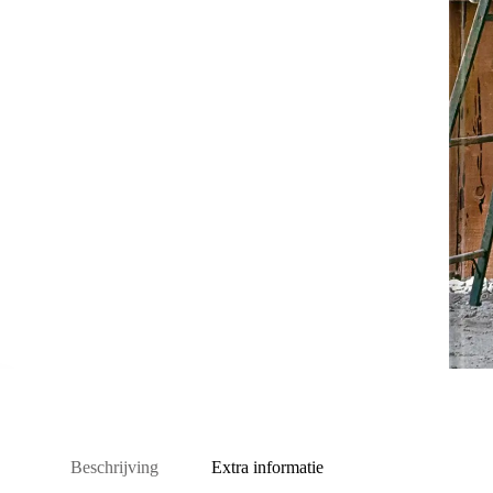
Beschrijving
Extra informatie