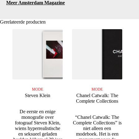
Meer Amsterdam Magazine
Gerelateerde producten
MODE
MODE
Steven Klein
Chanel Catwalk: The
Complete Collections
De eerste en enige
monografie over
“Chanel Catwalk: The
fotograaf Steven Klein,
Complete Collections” is
wiens hyperrealistische
niet alleen een
en seksueel geladen
modeboek. Het is een