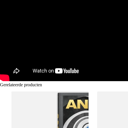
Gerelateerde producten