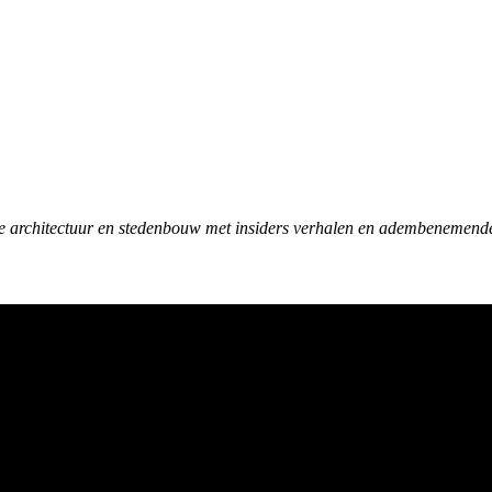
e architectuur en stedenbouw met insiders verhalen en adembenemend