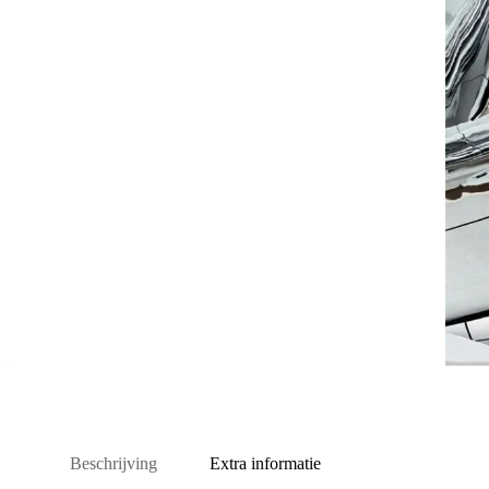
Beschrijving
Extra informatie