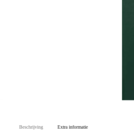
Beschrijving
Extra informatie