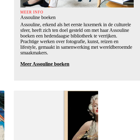
MEER INFO
Assouline boeken
Assouline, erkend als het eerste luxemerk in de culturele
sfeer, heeft zich ten doel gesteld om met haar Assouline
boeken een hedendaagse bibliotheek te verrijken.
Prachtige werken over fotografie, kunst, reizen en
lifestyle, gemaakt in samenwerking met wereldberoemde
smaakmakers.
Meer Assouline boeken