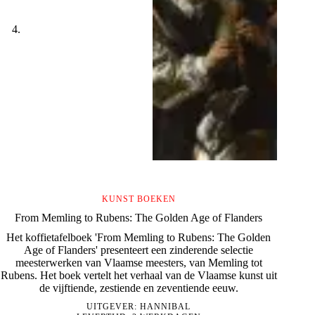
KUNST BOEKEN
From Memling to Rubens: The Golden Age of Flanders
Het koffietafelboek 'From Memling to Rubens: The Golden
Age of Flanders' presenteert een zinderende selectie
meesterwerken van Vlaamse meesters, van Memling tot
Rubens. Het boek vertelt het verhaal van de Vlaamse kunst uit
de vijftiende, zestiende en zeventiende eeuw.
UITGEVER:
HANNIBAL