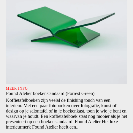
MEER INFO
Found Atelier boekenstandaard (Forrest Green)
Koffietafelboeken zijn veelal de finishing touch van een
interieur. Met een paar fotoboeken over fotografie, kunst of
design op je salontafel of in je boekenkast, toon je wie je bent en
waarvan je houdt. Een koffietafelboek staat nog mooier als je het
presenteert op een boekenstandaard. Found Atelier Het luxe
interieurmerk Found Atelier heeft een...