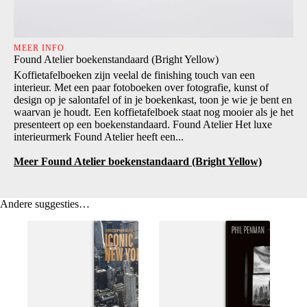
MEER INFO
Found Atelier boekenstandaard (Bright Yellow)
Koffietafelboeken zijn veelal de finishing touch van een
interieur. Met een paar fotoboeken over fotografie, kunst of
design op je salontafel of in je boekenkast, toon je wie je bent en
waarvan je houdt. Een koffietafelboek staat nog mooier als je het
presenteert op een boekenstandaard. Found Atelier Het luxe
interieurmerk Found Atelier heeft een...
Meer Found Atelier boekenstandaard (Bright Yellow)
Andere suggesties…