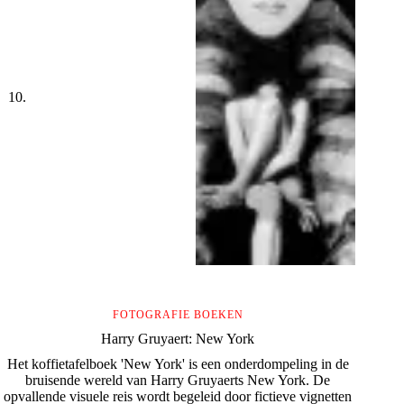
FOTOGRAFIE BOEKEN
Harry Gruyaert: New York
Het koffietafelboek 'New York' is een onderdompeling in de
bruisende wereld van Harry Gruyaerts New York. De
opvallende visuele reis wordt begeleid door fictieve vignetten