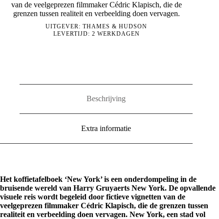
van de veelgeprezen filmmaker Cédric Klapisch, die de
grenzen tussen realiteit en verbeelding doen vervagen.
UITGEVER:
THAMES & HUDSON
LEVERTIJD: 2 WERKDAGEN
Beschrijving
Extra informatie
Het koffietafelboek ‘New York’ is een onderdompeling in de
bruisende wereld van Harry Gruyaerts New York. De opvallende
visuele reis wordt begeleid door fictieve vignetten van de
veelgeprezen filmmaker Cédric Klapisch, die de grenzen tussen
realiteit en verbeelding doen vervagen. New York, een stad vol