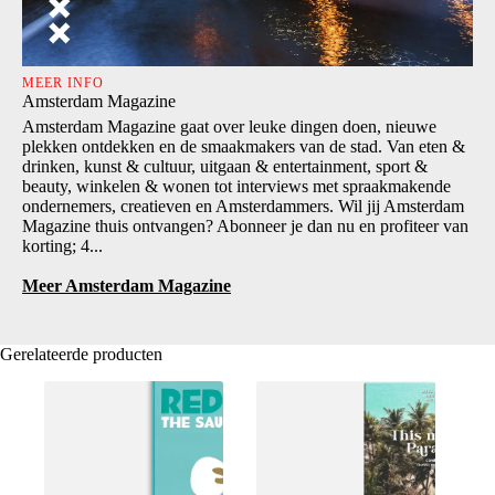
MEER INFO
Amsterdam Magazine
Amsterdam Magazine gaat over leuke dingen doen, nieuwe
plekken ontdekken en de smaakmakers van de stad. Van eten &
drinken, kunst & cultuur, uitgaan & entertainment, sport &
beauty, winkelen & wonen tot interviews met spraakmakende
ondernemers, creatieven en Amsterdammers. Wil jij Amsterdam
Magazine thuis ontvangen? Abonneer je dan nu en profiteer van
korting; 4...
Meer Amsterdam Magazine
Gerelateerde producten