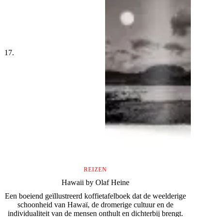
REIZEN
Hawaii by Olaf Heine
Een boeiend geïllustreerd koffietafelboek dat de weelderige
schoonheid van Hawaï, de dromerige cultuur en de
individualiteit van de mensen onthult en dichterbij brengt.