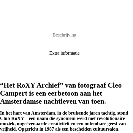
Beschrijving
Extra informatie
“Het RoXY Archief” van fotograaf Cleo
Campert is een eerbetoon aan het
Amsterdamse nachtleven van toen.
In het hart van
Amsterdam
, in de bruisende jaren tachtig, stond
Club RoXY – een naam die synoniem werd met revolutionaire
muziek, ongeëvenaarde creativiteit en een ontembare geest van
vrijheid. Opgericht in 1987 als een bescheiden cultuursalon,