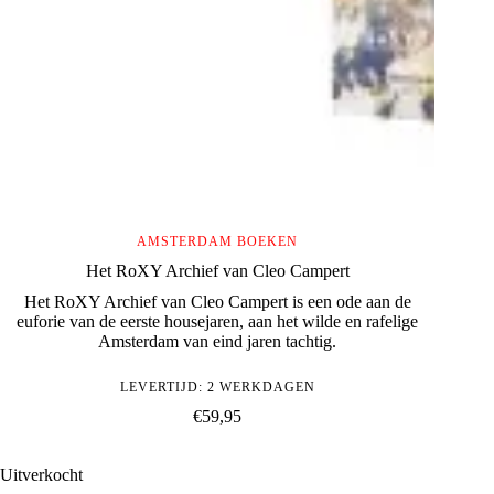
AMSTERDAM BOEKEN
Het RoXY Archief van Cleo Campert
Het RoXY Archief van Cleo Campert is een ode aan de
euforie van de eerste housejaren, aan het wilde en rafelige
Amsterdam van eind jaren tachtig.
LEVERTIJD: 2 WERKDAGEN
€
59,95
Uitverkocht