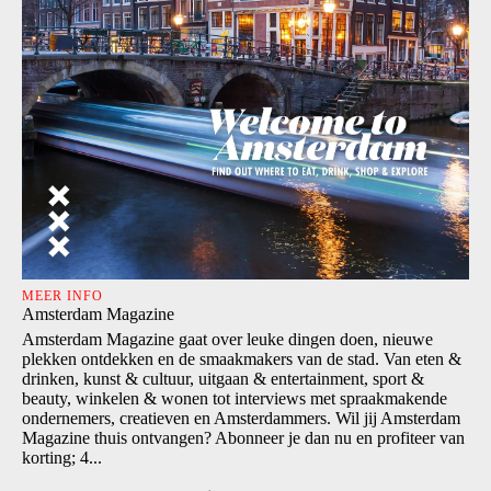
MEER INFO
Amsterdam Magazine
Amsterdam Magazine gaat over leuke dingen doen, nieuwe
plekken ontdekken en de smaakmakers van de stad. Van eten &
drinken, kunst & cultuur, uitgaan & entertainment, sport &
beauty, winkelen & wonen tot interviews met spraakmakende
ondernemers, creatieven en Amsterdammers. Wil jij Amsterdam
Magazine thuis ontvangen? Abonneer je dan nu en profiteer van
korting; 4...