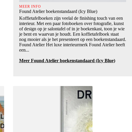
MEER INFO
Found Atelier boekenstandaard (Icy Blue)
Koffietafelboeken zijn veelal de finishing touch van een
interieur. Met een paar fotoboeken over fotografie, kunst
of design op je salontafel of in je boekenkast, toon je wie
je bent en waarvan je houdt. Een koffietafelboek staat
nog mooier als je het presenteert op een boekenstandaard.
Found Atelier Het luxe interieurmerk Found Atelier heeft
een...
Meer Found Atelier boekenstandaard (Icy Blue)