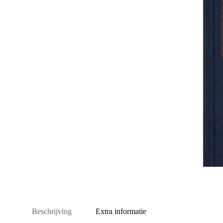
Beschrijving
Extra informatie