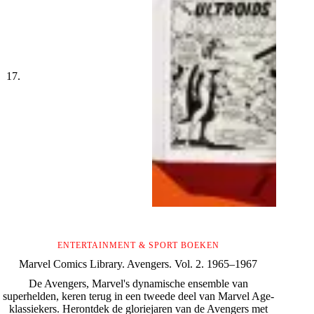
ENTERTAINMENT & SPORT BOEKEN
Marvel Comics Library. Avengers. Vol. 2. 1965–1967
De Avengers, Marvel's dynamische ensemble van
superhelden, keren terug in een tweede deel van Marvel Age-
klassiekers. Herontdek de gloriejaren van de Avengers met