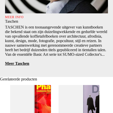
MEER INFO
Taschen
TASCHEN is een toonaangevende uitgever van kunstboeken
die bekend staat om zijn duizelingwekkende en gedurfde wereld
van opvallende koffietafelboeken over architectuur, afrodisia,
kunst, design, mode, fotografie, popcultuur, stijl en reizen. In
nauwe samenwerking met gerenommeerde creatieve partners
heeft het bedrijf duizenden titels gepubliceerd in tientallen talen.
Van de essentiële Basic Art serie tot SUMO-sized Collector's...
Meer Taschen
Gerelateerde producten