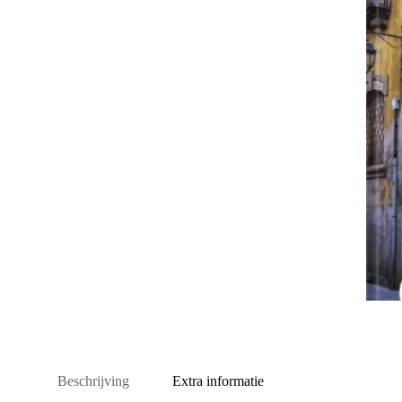
Beschrijving
Extra informatie