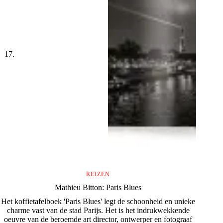
REIZEN
Mathieu Bitton: Paris Blues
Het koffietafelboek 'Paris Blues' legt de schoonheid en unieke
charme vast van de stad Parijs. Het is het indrukwekkende
oeuvre van de beroemde art director, ontwerper en fotograaf