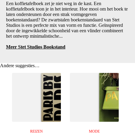
Een koffietafelboek zet je niet weg in de kast. Een
koffietafelboek toon je in het interieur. Hoe mooi om het boek te
laten ondersteunen door een strak vormgegeven
boekenstandaard? De zwartstalen boekenstandaard van Stet
Studios is een perfecte mix van vorm en functie. Geïnspireerd
door de ingewikkelde schoonheid van een vlinder combineert
het ontwerp minimalistische...
Meer Stet Studios Bookstand
Andere suggesties…
REIZEN
MODE