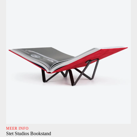
MEER INFO
Stet Studios Bookstand