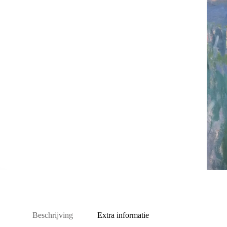
Beschrijving
Extra informatie