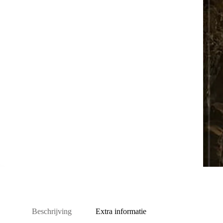
Beschrijving
Extra informatie