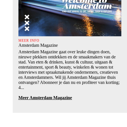
MEER INFO
Amsterdam Magazine
Amsterdam Magazine gaat over leuke dingen doen,
nieuwe plekken ontdekken en de smaakmakers van de
stad. Van eten & drinken, kunst & cultuur, uitgaan &
entertainment, sport & beauty, winkelen & wonen tot
interviews met spraakmakende ondernemers, creatieven
en Amsterdammers. Wil jij Amsterdam Magazine thuis
ontvangen? Abonneer je dan nu en profiteer van korting;
4...
Meer Amsterdam Magazine