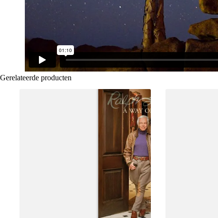
Gerelateerde producten