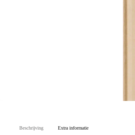
Beschrijving
Extra informatie