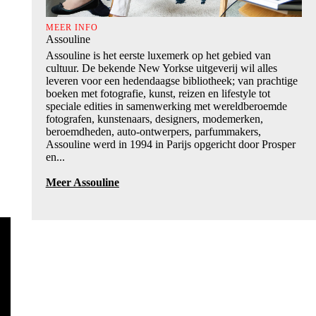
MEER INFO
Assouline
Assouline is het eerste luxemerk op het gebied van
cultuur. De bekende New Yorkse uitgeverij wil alles
leveren voor een hedendaagse bibliotheek; van prachtige
boeken met fotografie, kunst, reizen en lifestyle tot
speciale edities in samenwerking met wereldberoemde
fotografen, kunstenaars, designers, modemerken,
beroemdheden, auto-ontwerpers, parfummakers,
Assouline werd in 1994 in Parijs opgericht door Prosper
en...
Meer Assouline