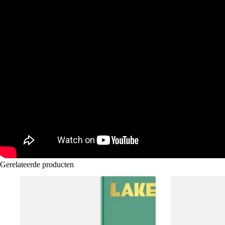
Gerelateerde producten