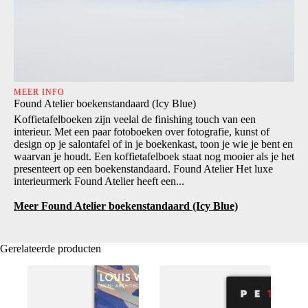
MEER INFO
Found Atelier boekenstandaard (Icy Blue)
Koffietafelboeken zijn veelal de finishing touch van een
interieur. Met een paar fotoboeken over fotografie, kunst of
design op je salontafel of in je boekenkast, toon je wie je bent en
waarvan je houdt. Een koffietafelboek staat nog mooier als je het
presenteert op een boekenstandaard. Found Atelier Het luxe
interieurmerk Found Atelier heeft een...
Meer Found Atelier boekenstandaard (Icy Blue)
Gerelateerde producten