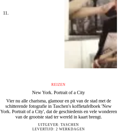
REIZEN
New York. Portrait of a City
Vier nu alle charisma, glamour en pit van de stad met de
schitterende fotografie in Taschen's koffietafelboek 'New
York. Portrait of a City', dat de geschiedenis en vele wonderen
van de grootste stad ter wereld in kaart brengt.
UITGEVER:
TASCHEN
LEVERTIJD: 2 WERKDAGEN