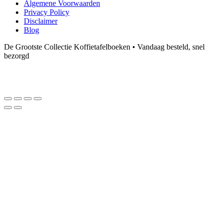
Algemene Voorwaarden
Privacy Policy
Disclaimer
Blog
De Grootste Collectie Koffietafelboeken • Vandaag besteld, snel
bezorgd