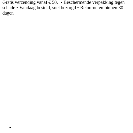
Gratis verzending vanaf € 50,- • Beschermende verpakking tegen
schade • Vandaag besteld, snel bezorgd • Retourneren binnen 30
dagen