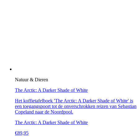
Natuur & Dieren
The Arctic: A Darker Shade of White
Het koffietafelboek 'The Arctic: A Darker Shade of White' is
een toegangspoort tot de onverschrokken reizen van Sebastian
Copeland naar de Noordpool.
The Arctic: A Darker Shade of White
€
89,95