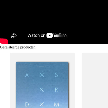
Gerelateerde producten