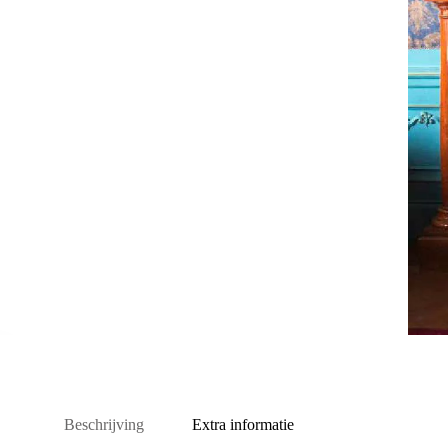
Beschrijving
Extra informatie