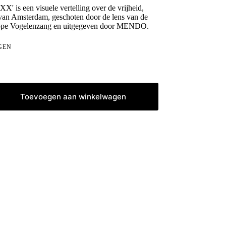
XX' is een visuele vertelling over de vrijheid,
it van Amsterdam, geschoten door de lens van de
lippe Vogelenzang en uitgegeven door MENDO.
GEN
Toevoegen aan winkelwagen