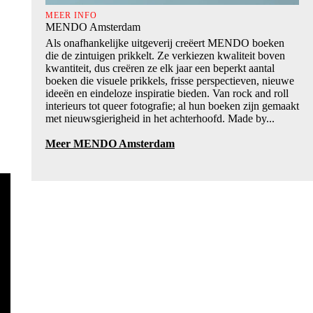
MEER INFO
MENDO Amsterdam
Als onafhankelijke uitgeverij creëert MENDO boeken
die de zintuigen prikkelt. Ze verkiezen kwaliteit boven
kwantiteit, dus creëren ze elk jaar een beperkt aantal
boeken die visuele prikkels, frisse perspectieven, nieuwe
ideeën en eindeloze inspiratie bieden. Van rock and roll
interieurs tot queer fotografie; al hun boeken zijn gemaakt
met nieuwsgierigheid in het achterhoofd. Made by...
Meer MENDO Amsterdam