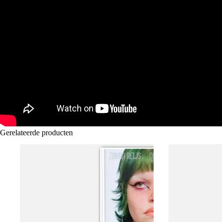
Gerelateerde producten