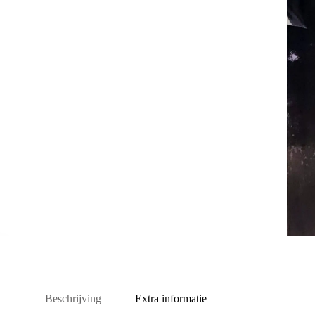
Beschrijving
Extra informatie