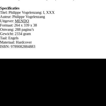
Specificaties
Titel: Philippe Vogelenzang: I, XXX
Auteur: Philippe Vogelenzang
Uitgever:
MENDO
Formaat: 264 x 339 x 38
Omvang: 288 pagina’s
Gewicht: 2334 gram
Taal: Engels
Materiaal: Hardcover
ISBN: 9789082884883