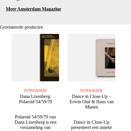
Meer Amsterdam Magazine
Gerelateerde producten
FOTOGRAFIE
FOTOGRAFIE
Dana Lixenberg:
Dance in Close-Up –
Polaroid 54/59/79
Erwin Olaf & Hans van
Manen
Polaroid 54/59/79 van
Dana Lixenberg is een
Dance in Close-Up
verzameling van
presenteert een unieke