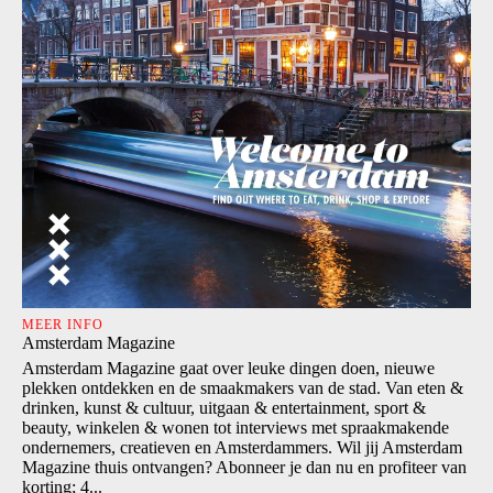
MEER INFO
Amsterdam Magazine
Amsterdam Magazine gaat over leuke dingen doen, nieuwe
plekken ontdekken en de smaakmakers van de stad. Van eten &
drinken, kunst & cultuur, uitgaan & entertainment, sport &
beauty, winkelen & wonen tot interviews met spraakmakende
ondernemers, creatieven en Amsterdammers. Wil jij Amsterdam
Magazine thuis ontvangen? Abonneer je dan nu en profiteer van
korting; 4...