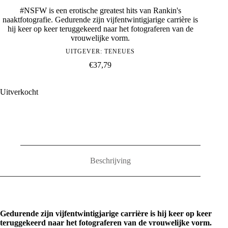
#NSFW is een erotische greatest hits van Rankin's
naaktfotografie. Gedurende zijn vijfentwintigjarige carrière is
hij keer op keer teruggekeerd naar het fotograferen van de
vrouwelijke vorm.
UITGEVER:
TENEUES
€
37,79
Uitverkocht
Beschrijving
Gedurende zijn vijfentwintigjarige carrière is hij keer op keer
teruggekeerd naar het fotograferen van de vrouwelijke vorm.