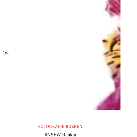
FOTOGRAFIE BOEKEN
#NSFW Rankin