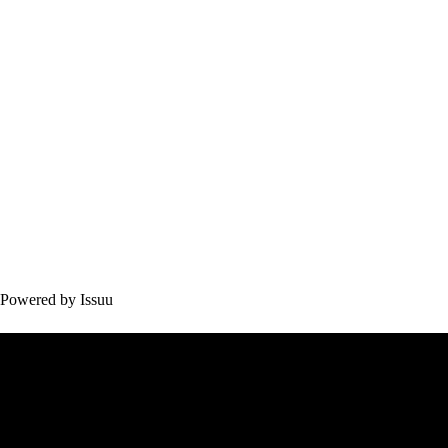
Powered by
Issuu