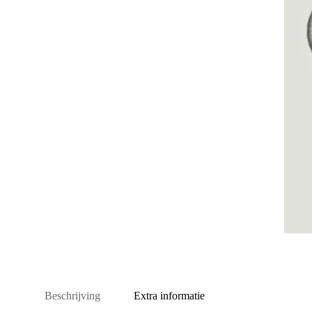
Beschrijving
Extra informatie