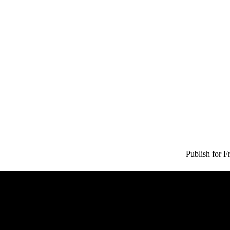
Publish for F