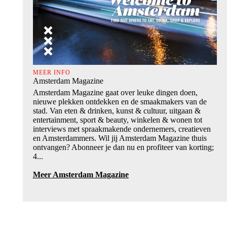
MEER INFO
Amsterdam Magazine
Amsterdam Magazine gaat over leuke dingen doen,
nieuwe plekken ontdekken en de smaakmakers van de
stad. Van eten & drinken, kunst & cultuur, uitgaan &
entertainment, sport & beauty, winkelen & wonen tot
interviews met spraakmakende ondernemers, creatieven
en Amsterdammers. Wil jij Amsterdam Magazine thuis
ontvangen? Abonneer je dan nu en profiteer van korting;
4...
Meer Amsterdam Magazine