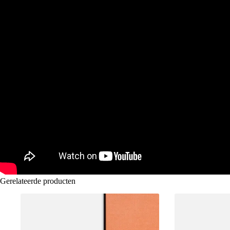
Gerelateerde producten