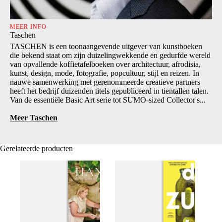
MEER INFO
Taschen
TASCHEN is een toonaangevende uitgever van kunstboeken
die bekend staat om zijn duizelingwekkende en gedurfde wereld
van opvallende koffietafelboeken over architectuur, afrodisia,
kunst, design, mode, fotografie, popcultuur, stijl en reizen. In
nauwe samenwerking met gerenommeerde creatieve partners
heeft het bedrijf duizenden titels gepubliceerd in tientallen talen.
Van de essentiële Basic Art serie tot SUMO-sized Collector's...
Meer Taschen
Gerelateerde producten