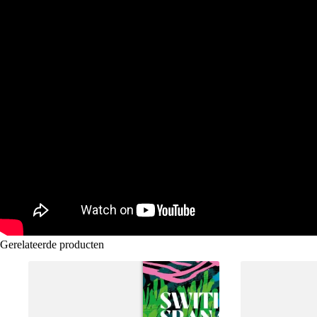
Gerelateerde producten