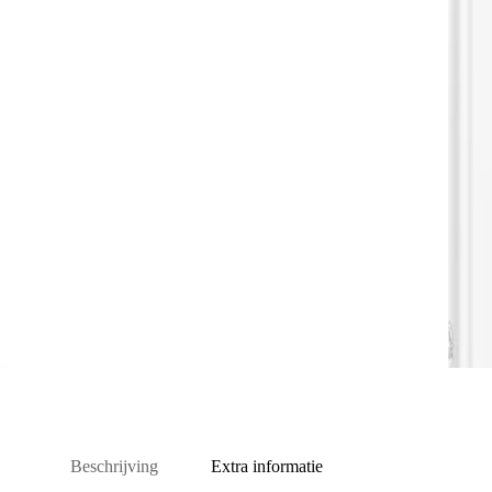
Beschrijving
Extra informatie