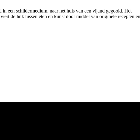
d in een schildermedium, naar het huis van een vijand gegooid. Het
 viert de link tussen eten en kunst door middel van originele recepten e