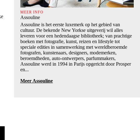
MEER INFO
ke
Assouline
Assouline is het eerste luxemerk op het gebied van
cultuur. De bekende New Yorkse uitgeverij wil alles
leveren voor een hedendaagse bibliotheek; van prachtige
boeken met fotografie, kunst, reizen en lifestyle tot
speciale edities in samenwerking met wereldberoemde
fotografen, kunstenaars, designers, modemerken,
beroemdheden, auto-ontwerpers, parfummakers,
Assouline werd in 1994 in Parijs opgericht door Prosper
en...
Meer Assouline