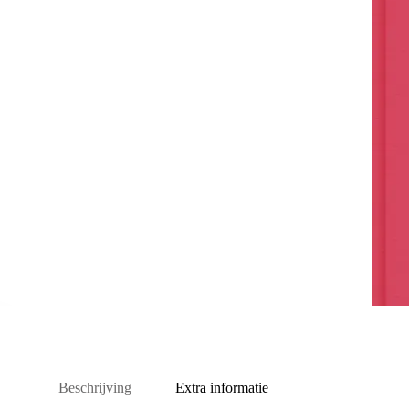
Beschrijving
Extra informatie