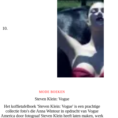
MODE BOEKEN
Steven Klein: Vogue
Het koffietafelboek 'Steven Klein: Vogue' is een prachtige
collectie foto's die Anna Wintour in opdracht van Vogue
America door fotograaf Steven Klein heeft laten maken, werk