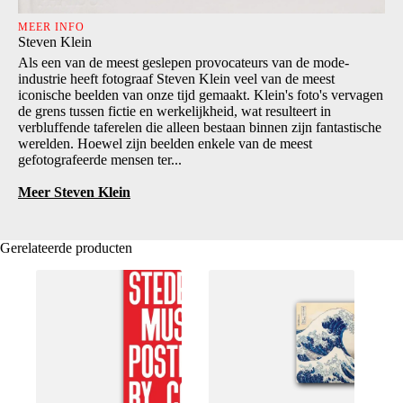
MEER INFO
Steven Klein
Als een van de meest geslepen provocateurs van de mode-
industrie heeft fotograaf Steven Klein veel van de meest
iconische beelden van onze tijd gemaakt. Klein's foto's vervagen
de grens tussen fictie en werkelijkheid, wat resulteert in
verbluffende taferelen die alleen bestaan binnen zijn fantastische
werelden. Hoewel zijn beelden enkele van de meest
gefotografeerde mensen ter...
Meer Steven Klein
Gerelateerde producten