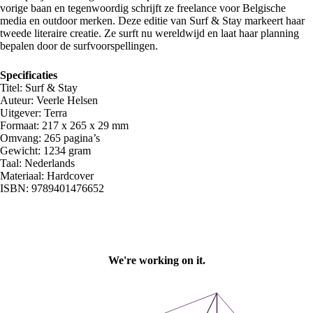
vorige baan en tegenwoordig schrijft ze freelance voor Belgische
media en outdoor merken. Deze editie van Surf & Stay markeert haar
tweede literaire creatie. Ze surft nu wereldwijd en laat haar planning
bepalen door de surfvoorspellingen.
Specificaties
Titel: Surf & Stay
Auteur: Veerle Helsen
Uitgever: Terra
Formaat: 217 x 265 x 29 mm
Omvang: 265 pagina’s
Gewicht: 1234 gram
Taal: Nederlands
Materiaal: Hardcover
ISBN: 9789401476652