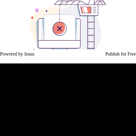
Powered by
Issuu
Publish for Free