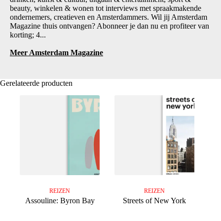
beauty, winkelen & wonen tot interviews met spraakmakende
ondernemers, creatieven en Amsterdammers. Wil jij Amsterdam
Magazine thuis ontvangen? Abonneer je dan nu en profiteer van
korting; 4...
Meer Amsterdam Magazine
Gerelateerde producten
REIZEN
REIZEN
Assouline: Byron Bay
Streets of New York